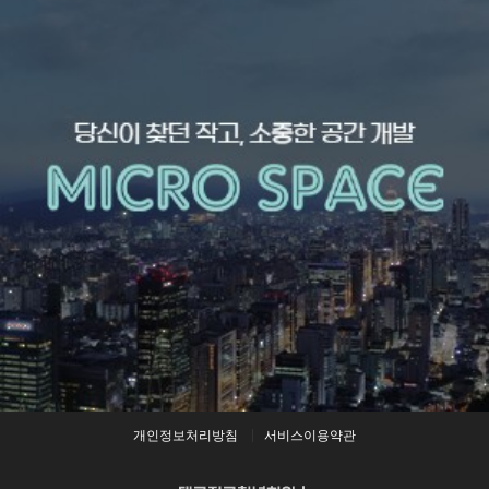
개인정보처리방침
서비스이용약관