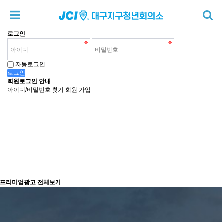
로그인
자동로그인
로그인
회원로그인 안내
아이디/비밀번호 찾기
회원 가입
프리미엄광고
전체보기